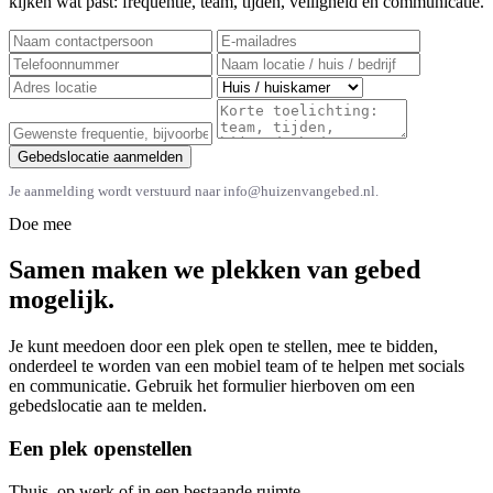
kijken wat past: frequentie, team, tijden, veiligheid en communicatie.
Gebedslocatie aanmelden
Je aanmelding wordt verstuurd naar info@huizenvangebed.nl.
Doe mee
Samen maken we plekken van gebed
mogelijk.
Je kunt meedoen door een plek open te stellen, mee te bidden,
onderdeel te worden van een mobiel team of te helpen met socials
en communicatie. Gebruik het formulier hierboven om een
gebedslocatie aan te melden.
Een plek openstellen
Thuis, op werk of in een bestaande ruimte.