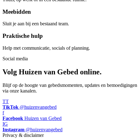
Meebidden
Sluit je aan bij een bestaand team.
Praktische hulp
Help met communicatie, socials of planning.
Social media
Volg Huizen van Gebed online.
Blijf op de hoogte van gebedsmomenten, updates en bemoedigingen
via onze kanalen.
TT
TikTok
@huizenvangebed
f
Facebook
Huizen van Gebed
IG
Instagram
@huizenvangebed
Privacy & disclaimer