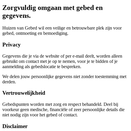
Zorgvuldig omgaan met gebed en
gegevens.
Huizen van Gebed wil een veilige en betrouwbare plek zijn voor
gebed, ontmoeting en bemoediging.
Privacy
Gegevens die je via de website of per e-mail deelt, worden alleen
gebruikt om contact met je op te nemen, voor je te bidden of je
aanmelding als gebedslocatie te bespreken.
We delen jouw persoonlijke gegevens niet zonder toestemming met
derden.
Vertrouwelijkheid
Gebedspunten worden met zorg en respect behandeld. Deel bij
voorkeur geen medische, financiële of zeer persoonlijke details die
niet nodig zijn voor het gebed of contact.
Disclaimer