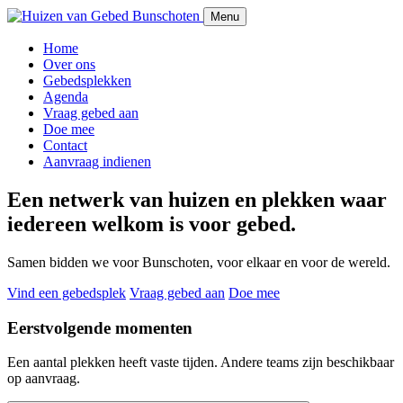
Menu
Home
Over ons
Gebedsplekken
Agenda
Vraag gebed aan
Doe mee
Contact
Aanvraag indienen
Een netwerk van huizen en plekken waar
iedereen welkom is voor gebed.
Samen bidden we voor Bunschoten, voor elkaar en voor de wereld.
Vind een gebedsplek
Vraag gebed aan
Doe mee
Eerstvolgende momenten
Een aantal plekken heeft vaste tijden. Andere teams zijn beschikbaar
op aanvraag.