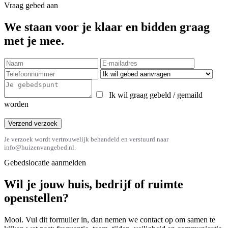
Vraag gebed aan
We staan voor je klaar en bidden graag
met je mee.
Ik wil graag gebeld / gemaild
worden
Verzend verzoek
Je verzoek wordt vertrouwelijk behandeld en verstuurd naar
info@huizenvangebed.nl.
Gebedslocatie aanmelden
Wil je jouw huis, bedrijf of ruimte
openstellen?
Mooi. Vul dit formulier in, dan nemen we contact op om samen te