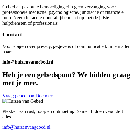
Gebed en pastorale bemoediging zijn geen vervanging voor
professionele medische, psychologische, juridische of financiële
hulp. Neem bij acute nood altijd contact op met de juiste
hulpdiensten of professionals.
Contact
Voor vragen over privacy, gegevens of communicatie kun je mailen
naar:
info@huizenvangebed.nl
Heb je een gebedspunt? We bidden graag
met je mee.
Vraag gebed aan
Doe mee
Plekken van rust, hoop en ontmoeting. Samen bidden verandert
alles.
info@huizenvangebed.nl